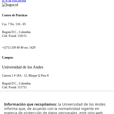
Ir a la encuesta
Centro de Prácticas
Cra. 7 No. 116 - 05
Bogotá D.C., Colombia
Cód. Postal: 110111
+(571) 339 49 49 ext. 1429
Campus
Universidad de los Andes
Carrera 1 # 18A - 12, Bloque Q Piso 8
Bogotá D.C., Colombia
Cód. Postal: 111711
+(571) 339 49 49 ext. 1429
NORMATIVIDAD INSTITUCIONAL