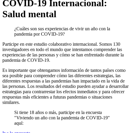
COVID-19 Internacional:
Salud mental
¿Cuáles son sus experiencias de vivir un año con la
pandemia por COVID-19?
Participe en este estudio colaborativo internacional. Somos 130
investigadores en todo el mundo que intentamos comprender las
experiencias de las personas y cómo se han enfrentado durante la
pandemia de COVID-19.
Es importante que obtengamos información de tantos países como
sea posible para comprender cómo las diferentes estrategias, las
diferentes respuestas a las pandemias han impactado en la vida de
las personas. Los resultados del estudio pueden ayudar a desarrollar
estrategias para contrarrestar los efectos inmediatos y para ofrecer
respuestas más eficientes a futuras pandemias o situaciones
similares.
Si tiene 18 años o más, participe en la encuesta
"Viviendo un año con la pandemia de COVID-19"
aquí: