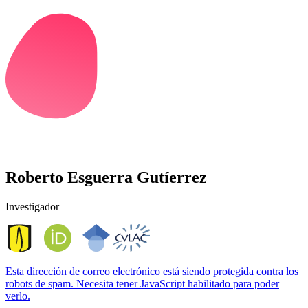
Roberto Esguerra Gutíerrez
Investigador
Esta dirección de correo electrónico está siendo protegida contra los
robots de spam. Necesita tener JavaScript habilitado para poder
verlo.