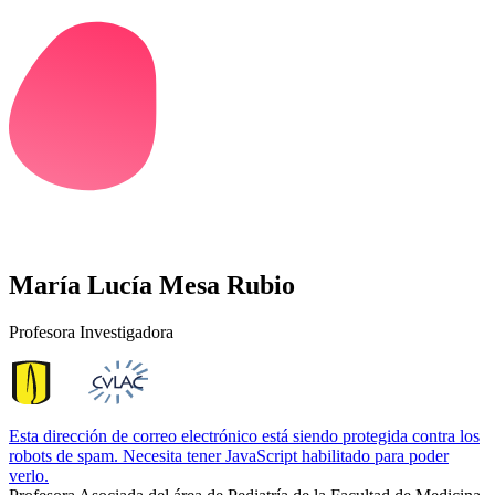
María Lucía Mesa Rubio
Profesora Investigadora
Esta dirección de correo electrónico está siendo protegida contra los
robots de spam. Necesita tener JavaScript habilitado para poder
verlo.