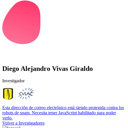
Diego Alejandro Vivas Giraldo
Investigador
Esta dirección de correo electrónico está siendo protegida contra los
robots de spam. Necesita tener JavaScript habilitado para poder
verlo.
Volver a Investigadores