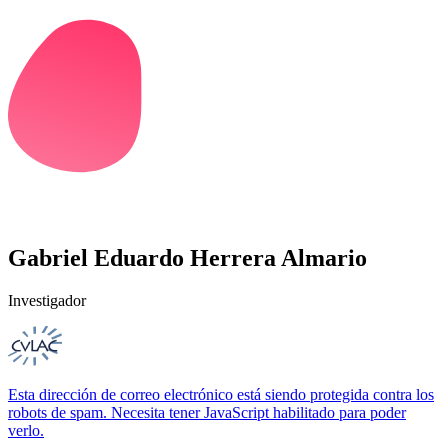
Gabriel Eduardo Herrera Almario
Investigador
Esta dirección de correo electrónico está siendo protegida contra los
robots de spam. Necesita tener JavaScript habilitado para poder
verlo.