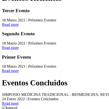
Tercer Evento
18 Marzo 2021 | Próximos Eventos
Read more
Segundo Evento
18 Marzo 2021 | Próximos Eventos
Read more
Primer Evento
18 Marzo 2021 | Próximos Eventos
Read more
Eventos Concluidos
SIMPOSIO MEDICINA TRADICIONAL - BIOMEDICINA: RET
24 Enero 2022 | Eventos Concluidos
Read more