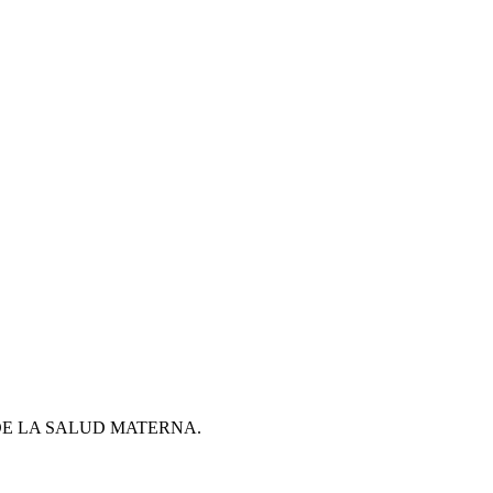
DE LA SALUD MATERNA.