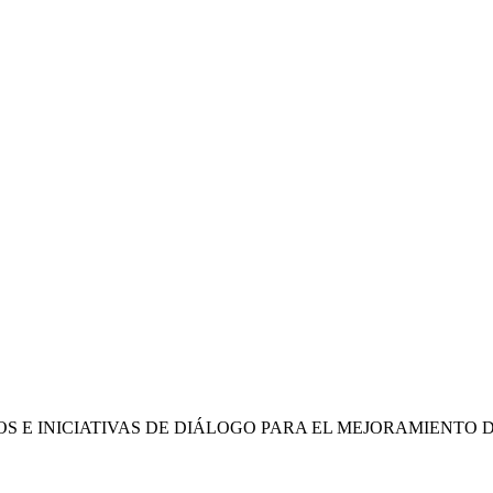
OS E INICIATIVAS DE DIÁLOGO PARA EL MEJORAMIENTO 