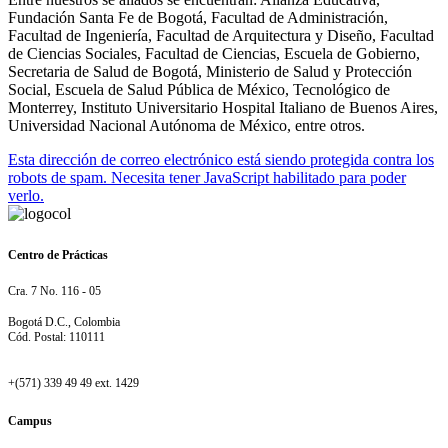
Fundación Santa Fe de Bogotá, Facultad de Administración,
Facultad de Ingeniería, Facultad de Arquitectura y Diseño, Facultad
de Ciencias Sociales, Facultad de Ciencias, Escuela de Gobierno,
Secretaria de Salud de Bogotá, Ministerio de Salud y Protección
Social, Escuela de Salud Pública de México, Tecnológico de
Monterrey, Instituto Universitario Hospital Italiano de Buenos Aires,
Universidad Nacional Autónoma de México, entre otros.
Esta dirección de correo electrónico está siendo protegida contra los
robots de spam. Necesita tener JavaScript habilitado para poder
verlo.
Centro de Prácticas
Cra. 7 No. 116 - 05
Bogotá D.C., Colombia
Cód. Postal: 110111
+(571) 339 49 49 ext. 1429
Campus