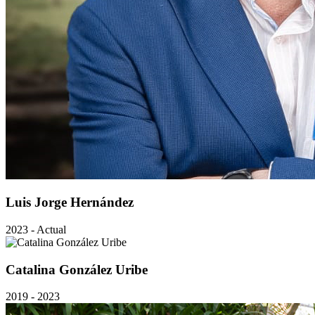
Luis Jorge Hernández
2023 - Actual
Catalina González Uribe
2019 - 2023