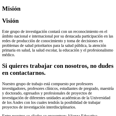
Misión
Visión
Este grupo de investigación contará con un reconocimiento en el
ámbito nacional e internacional por su destacada participación en las
redes de producción de conocimiento y toma de decisiones en
problemas de salud prioritarios para la salud pública, la atención
primaria en salud, la salud escolar, la educación y el profesionalismo
médico.
Si quieres trabajar con nosotros, no dudes
en contactarnos.
Nuestro grupo de trabajo está compuesto por profesores
investigadores, profesores clínicos, estudiantes de pregrado, maestría
y doctorado, egresados y profesionales de proyectos de
investigación de diferentes unidades académicas de la Universidad
de los Andes con los cuales tendrás la posibilidad de trabajar
proyectos de investigación interdisciplinarios.
Entre nuestros se aliados se encuentran: Alianza Educativa,