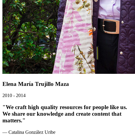
Elena María Trujillo Maza
2010 - 2014
"We craft high quality resources for people like us.
We share our knowledge and create content that
matters."
— Catalina González Uribe