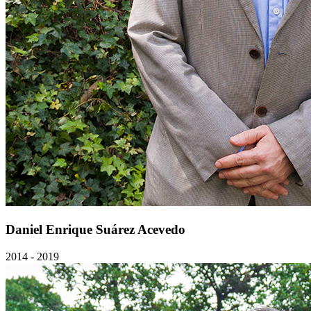
Daniel Enrique Suárez Acevedo
2014 - 2019