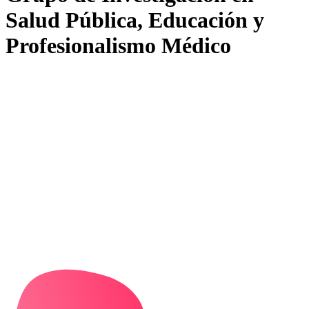
Salud Pública, Educación y
Profesionalismo Médico