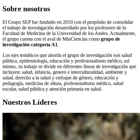
Sobre nosotros
El Grupo SEP fue fundado en 2010 con el propósito de consolidar
el trabajo de investigación desarrollado por los profesores de la
Facultad de Medicina de la Universidad de los Andes. Actualmente,
el grupo cuenta con el aval de MinCiencias como
grupo de
investigación categoría A1
.
Los ejes temáticos que aborda el grupo de investigación son salud
pública, epidemiología, educación y profesionalismo médico, así
mismo, su trabajo se divide en diferentes líneas de investigación que
incluyen: salud, infancia, genero e interculturalidad, ambiente y
salud, derecho a la salud y enfoque de género, educación y
pedagogía, medicina de altura, profesionalismo médico, salud
escolar, salud pública y atención primaria en salud.
Nuestros Líderes