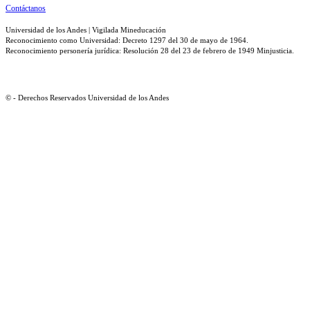
Contáctanos
Universidad de los Andes | Vigilada Mineducación
Reconocimiento como Universidad: Decreto 1297 del 30 de mayo de 1964.
Reconocimiento personería jurídica: Resolución 28 del 23 de febrero de 1949 Minjusticia.
© - Derechos Reservados Universidad de los Andes