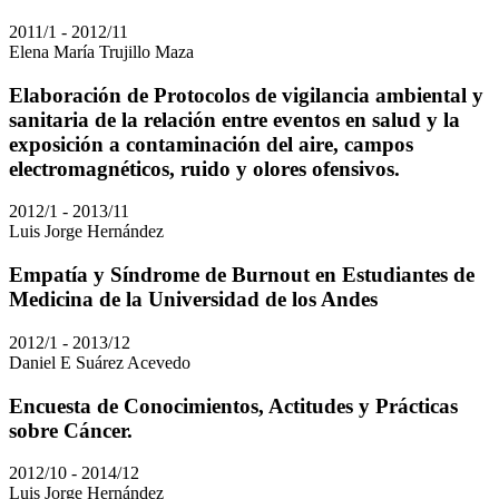
2011/1 - 2012/11
Elena María Trujillo Maza
Elaboración de Protocolos de vigilancia ambiental y
sanitaria de la relación entre eventos en salud y la
exposición a contaminación del aire, campos
electromagnéticos, ruido y olores ofensivos.
2012/1 - 2013/11
Luis Jorge Hernández
Empatía y Síndrome de Burnout en Estudiantes de
Medicina de la Universidad de los Andes
2012/1 - 2013/12
Daniel E Suárez Acevedo
Encuesta de Conocimientos, Actitudes y Prácticas
sobre Cáncer.
2012/10 - 2014/12
Luis Jorge Hernández