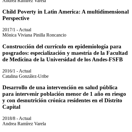
Andrea Ramírez Varela
Child Poverty in Latin America: A multidimensional
Perspective
2017/1 - Actual
Mónica Viviana Pinilla Roncancio
Construcción del currículo en epidemiología para
posgrados: especialización y maestría de la Facultad
de Medicina de la Universidad de los Andes-FSFB
2016/1 - Actual
Catalina González-Uribe
Desarrollo de una intervención en salud pública
para intervenir población menor de 1 año en riesgo
y con desnutrición crónica residentes en el Distrito
Capital
2018/8 - Actual
Andrea Ramírez Varela