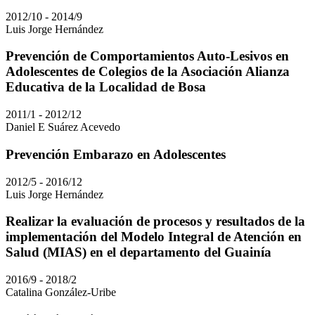
2012/10 - 2014/9
Luis Jorge Hernández
Prevención de Comportamientos Auto-Lesivos en
Adolescentes de Colegios de la Asociación Alianza
Educativa de la Localidad de Bosa
2011/1 - 2012/12
Daniel E Suárez Acevedo
Prevención Embarazo en Adolescentes
2012/5 - 2016/12
Luis Jorge Hernández
Realizar la evaluación de procesos y resultados de la
implementación del Modelo Integral de Atención en
Salud (MIAS) en el departamento del Guainía
2016/9 - 2018/2
Catalina González-Uribe