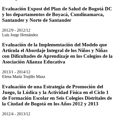
Evaluación Expost del Plan de Salud de Bogotá DC
y los departamentos de Boyacá, Cundinamarca,
Santander y Norte de Santander
2012/9 - 2012/12
Luis Jorge Hernández
Evaluación de la Implementación del Modelo que
Articula el Abordaje Integral de los Niños y Niñas
con Dificultades de Aprendizaje en los Colegios de la
Asociación Alianza Educativa
2013/1 - 2014/12
Elena María Trujillo Maza
Evaluación de una Estrategia de Promoción del
Juego, la Lúdica y la Actividad Física en el Ciclo 1
de Formación Escolar en Seis Colegios Distritales de
la Ciudad de Bogotá en los Años 2012 y 2013
2012/4 - 2013/12