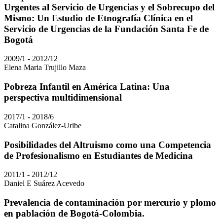
Urgentes al Servicio de Urgencias y el Sobrecupo del
Mismo: Un Estudio de Etnografía Clínica en el
Servicio de Urgencias de la Fundación Santa Fe de
Bogotá
2009/1 - 2012/12
Elena Maria Trujillo Maza
Pobreza Infantil en América Latina: Una
perspectiva multidimensional
2017/1 - 2018/6
Catalina González-Uribe
Posibilidades del Altruismo como una Competencia
de Profesionalismo en Estudiantes de Medicina
2011/1 - 2012/12
Daniel E Suárez Acevedo
Prevalencia de contaminación por mercurio y plomo
en pablación de Bogotá-Colombia.