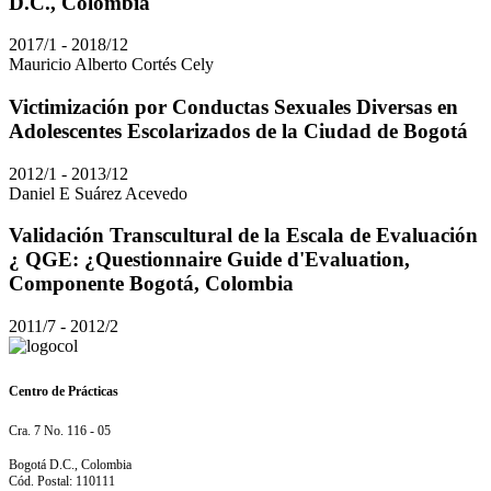
D.C., Colombia
2017/1 - 2018/12
Mauricio Alberto Cortés Cely
Victimización por Conductas Sexuales Diversas en
Adolescentes Escolarizados de la Ciudad de Bogotá
2012/1 - 2013/12
Daniel E Suárez Acevedo
Validación Transcultural de la Escala de Evaluación
¿ QGE: ¿Questionnaire Guide d'Evaluation,
Componente Bogotá, Colombia
2011/7 - 2012/2
Centro de Prácticas
Cra. 7 No. 116 - 05
Bogotá D.C., Colombia
Cód. Postal: 110111