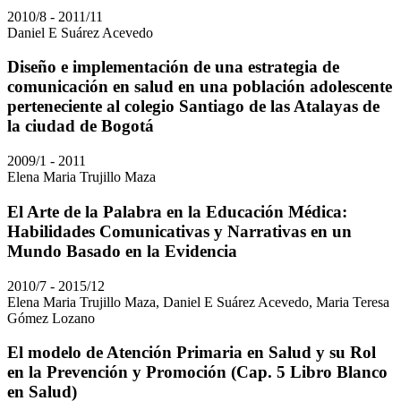
2010/8 - 2011/11
Daniel E Suárez Acevedo
Diseño e implementación de una estrategia de
comunicación en salud en una población adolescente
perteneciente al colegio Santiago de las Atalayas de
la ciudad de Bogotá
2009/1 - 2011
Elena Maria Trujillo Maza
El Arte de la Palabra en la Educación Médica:
Habilidades Comunicativas y Narrativas en un
Mundo Basado en la Evidencia
2010/7 - 2015/12
Elena Maria Trujillo Maza, Daniel E Suárez Acevedo, Maria Teresa
Gómez Lozano
El modelo de Atención Primaria en Salud y su Rol
en la Prevención y Promoción (Cap. 5 Libro Blanco
en Salud)