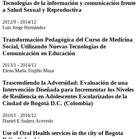
Tecnologías de la información y comunicación frente
a Salud Sexual y Reproductiva
2012/9 - 2014/12
Luis Jorge Hernández
Transformación Pedagógica del Curso de Medicina
Social, Utilizando Nuevas Tecnologías de
Comunicación en Educación
2013/1 - 2014/12
Elena María Trujillo Maza
Trascendiendo la Adversidad: Evaluación de una
Intervención Diseñada para Incrementar los Niveles
de Resiliencia en Adolescentes Escolarizados de la
Ciudad de Bogotá D.C. (Colombia)
2016/1 - 2016/12
Daniel E Suárez Acevedo
Use of Oral Health services in the city of Bogota