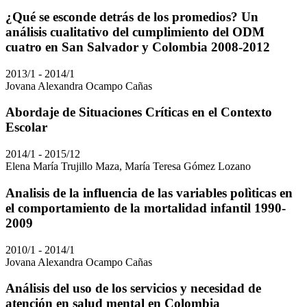
¿Qué se esconde detrás de los promedios? Un
análisis cualitativo del cumplimiento del ODM
cuatro en San Salvador y Colombia 2008-2012
2013/1 - 2014/1
Jovana Alexandra Ocampo Cañas
Abordaje de Situaciones Críticas en el Contexto
Escolar
2014/1 - 2015/12
Elena María Trujillo Maza, María Teresa Gómez Lozano
Analisis de la influencia de las variables polìticas en
el comportamiento de la mortalidad infantil 1990-
2009
2010/1 - 2014/1
Jovana Alexandra Ocampo Cañas
Análisis del uso de los servicios y necesidad de
atención en salud mental en Colombia