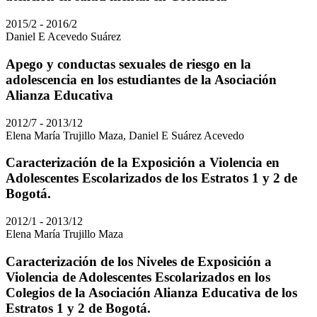
2015/2 - 2016/2
Daniel E Acevedo Suárez
Apego y conductas sexuales de riesgo en la
adolescencia en los estudiantes de la Asociación
Alianza Educativa
2012/7 - 2013/12
Elena María Trujillo Maza, Daniel E Suárez Acevedo
Caracterización de la Exposición a Violencia en
Adolescentes Escolarizados de los Estratos 1 y 2 de
Bogotá.
2012/1 - 2013/12
Elena María Trujillo Maza
Caracterización de los Niveles de Exposición a
Violencia de Adolescentes Escolarizados en los
Colegios de la Asociación Alianza Educativa de los
Estratos 1 y 2 de Bogotá.