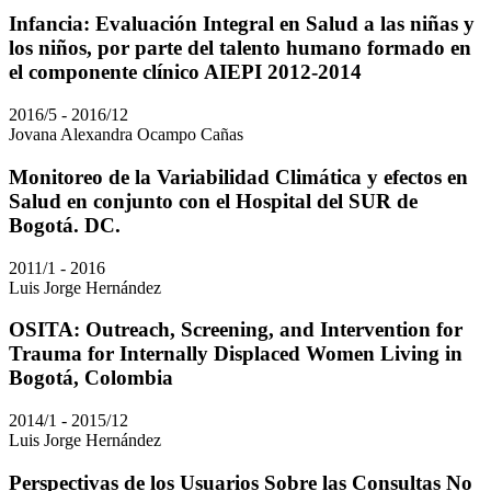
Infancia: Evaluación Integral en Salud a las niñas y
los niños, por parte del talento humano formado en
el componente clínico AIEPI 2012-2014
2016/5 - 2016/12
Jovana Alexandra Ocampo Cañas
Monitoreo de la Variabilidad Climática y efectos en
Salud en conjunto con el Hospital del SUR de
Bogotá. DC.
2011/1 - 2016
Luis Jorge Hernández
OSITA: Outreach, Screening, and Intervention for
Trauma for Internally Displaced Women Living in
Bogotá, Colombia
2014/1 - 2015/12
Luis Jorge Hernández
Perspectivas de los Usuarios Sobre las Consultas No