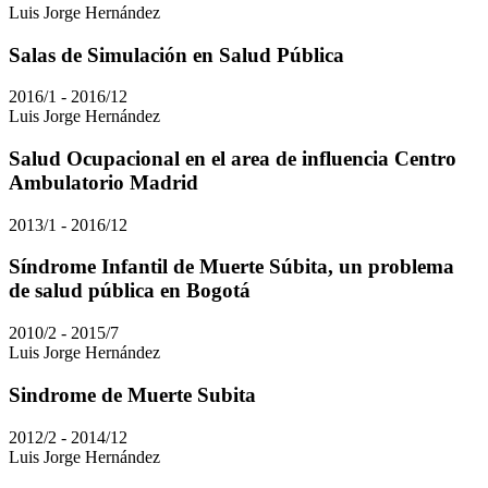
Luis Jorge Hernández
Salas de Simulación en Salud Pública
2016/1 - 2016/12
Luis Jorge Hernández
Salud Ocupacional en el area de influencia Centro
Ambulatorio Madrid
2013/1 - 2016/12
Síndrome Infantil de Muerte Súbita, un problema
de salud pública en Bogotá
2010/2 - 2015/7
Luis Jorge Hernández
Sindrome de Muerte Subita
2012/2 - 2014/12
Luis Jorge Hernández