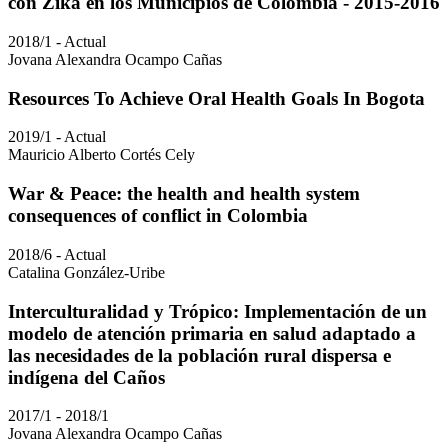
con Zika en los Municipios de Colombia - 2015-2016
2018/1 - Actual
Jovana Alexandra Ocampo Cañas
Resources To Achieve Oral Health Goals In Bogota
2019/1 - Actual
Mauricio Alberto Cortés Cely
War & Peace: the health and health system
consequences of conflict in Colombia
2018/6 - Actual
Catalina González-Uribe
Interculturalidad y Trópico: Implementación de un
modelo de atención primaria en salud adaptado a
las necesidades de la población rural dispersa e
indígena del Caños
2017/1 - 2018/1
Jovana Alexandra Ocampo Cañas