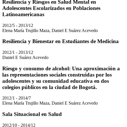
Resiliencia y Riesgos en Salud Mental en
Adolescentes Escolarizados en Poblaciones
Latinoamericanas
2012/5 - 2013/12
Elena María Trujillo Maza, Daniel E Suárez Acevedo
Resiliencia y Bienestar en Estudiantes de Medicina
2012/1 - 2013/12
Daniel E Suárez Acevedo
Riesgo y consumo de alcohol: Una aproximación a
las representaciones sociales construidas por los
adolescentes y su comunidad educativa en dos
colegios públicos en la ciudad de Bogotá.
2012/1 - 2014/7
Elena María Trujillo Maza, Daniel E Suárez Acevedo
Sala Situacional en Salud
2012/10 - 2014/12