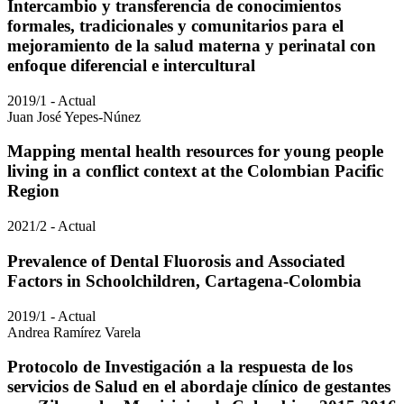
Intercambio y transferencia de conocimientos
formales, tradicionales y comunitarios para el
mejoramiento de la salud materna y perinatal con
enfoque diferencial e intercultural
2019/1 - Actual
Juan José Yepes-Núnez
Mapping mental health resources for young people
living in a conflict context at the Colombian Pacific
Region
2021/2 - Actual
Prevalence of Dental Fluorosis and Associated
Factors in Schoolchildren, Cartagena-Colombia
2019/1 - Actual
Andrea Ramírez Varela
Protocolo de Investigación a la respuesta de los
servicios de Salud en el abordaje clínico de gestantes