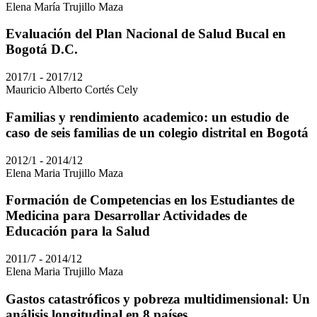
Elena María Trujillo Maza
Evaluación del Plan Nacional de Salud Bucal en
Bogotá D.C.
2017/1 - 2017/12
Mauricio Alberto Cortés Cely
Familias y rendimiento academico: un estudio de
caso de seis familias de un colegio distrital en Bogotá
2012/1 - 2014/12
Elena Maria Trujillo Maza
Formación de Competencias en los Estudiantes de
Medicina para Desarrollar Actividades de
Educación para la Salud
2011/7 - 2014/12
Elena Maria Trujillo Maza
Gastos catastróficos y pobreza multidimensional: Un
análisis longitudinal en 8 países