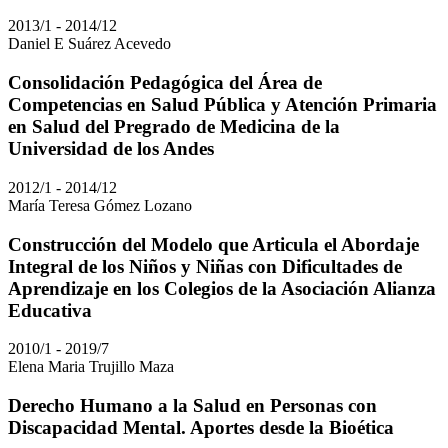
2013/1 - 2014/12
Daniel E Suárez Acevedo
Consolidación Pedagógica del Área de
Competencias en Salud Pública y Atención Primaria
en Salud del Pregrado de Medicina de la
Universidad de los Andes
2012/1 - 2014/12
María Teresa Gómez Lozano
Construcción del Modelo que Articula el Abordaje
Integral de los Niños y Niñas con Dificultades de
Aprendizaje en los Colegios de la Asociación Alianza
Educativa
2010/1 - 2019/7
Elena Maria Trujillo Maza
Derecho Humano a la Salud en Personas con
Discapacidad Mental. Aportes desde la Bioética