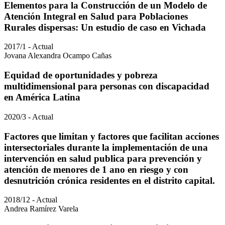
Elementos para la Construcción de un Modelo de
Atención Integral en Salud para Poblaciones
Rurales dispersas: Un estudio de caso en Vichada
2017/1 - Actual
Jovana Alexandra Ocampo Cañas
Equidad de oportunidades y pobreza
multidimensional para personas con discapacidad
en América Latina
2020/3 - Actual
Factores que limitan y factores que facilitan acciones
intersectoriales durante la implementación de una
intervención en salud publica para prevención y
atención de menores de 1 ano en riesgo y con
desnutrición crónica residentes en el distrito capital.
2018/12 - Actual
Andrea Ramírez Varela