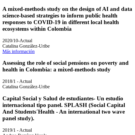
A mixed-methods study on the design of AI and data
science-based strategies to inform public health
responses to COVID-19 in different local health
ecosystems within Colombia
2020/10-Actual
Catalina González-Uribe
Más información
Assessing the role of social pensions on poverty and
health in Colombia: a mixed-methods study
2018/1 - Actual
Catalina González-Uribe
Capital Social y Salud de estudiantes- Un estudio
internacional tipo panel. SPLASH (Social Capital
And Students´Health - An international two wave
panel study).
2019/1 - Actual