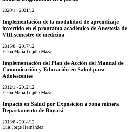
2020/1 - 2021/12
Implementación de la modalidad de aprendizaje
invertido en el programa académico de Anestesia de
VIII semestre de medicina
2016/8 - 2017/12
Elena María Trujillo Maza
Implementación del Plan de Acción del Manual de
Comunicación y Educación en Salud para
Adolescentes
2012/1 - 2012/12
Elena Maria Trujillo Maza
Impacto en Salud por Exposición a zona minera
Departamento de Boyacá
2013/8 - 2014/12
Luis Jorge Hernández