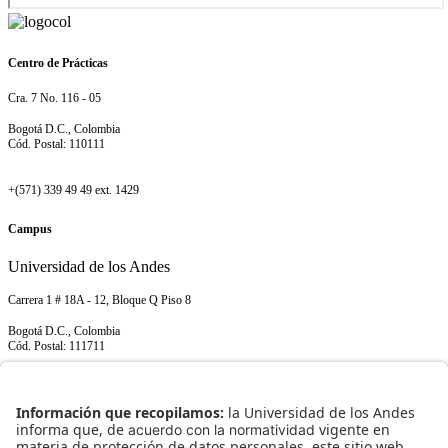
Centro de Prácticas
Cra. 7 No. 116 - 05
Bogotá D.C., Colombia
Cód. Postal: 110111
+(571) 339 49 49 ext. 1429
Campus
Universidad de los Andes
Carrera 1 # 18A - 12, Bloque Q Piso 8
Bogotá D.C., Colombia
Cód. Postal: 111711
+(571) 339 49 49 ext. 1429
NORMATIVIDAD INSTITUCIONAL