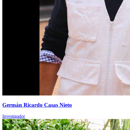
Germán Ricardo Casas Nieto
Investigador