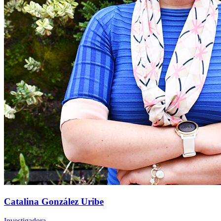
Catalina González Uribe
Investigadora