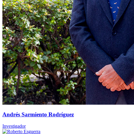
Andrés Sarmiento Rodríguez
Investigador