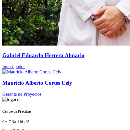
Gabriel Eduardo Herrera Almario
Investigador
Mauricio Alberto Cortés Cely
Gerente de Proyectos
Centro de Prácticas
Cra. 7 No. 116 - 05