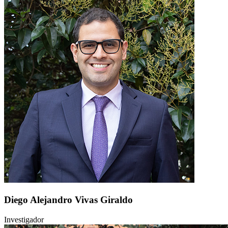
Diego Alejandro Vivas Giraldo
Investigador