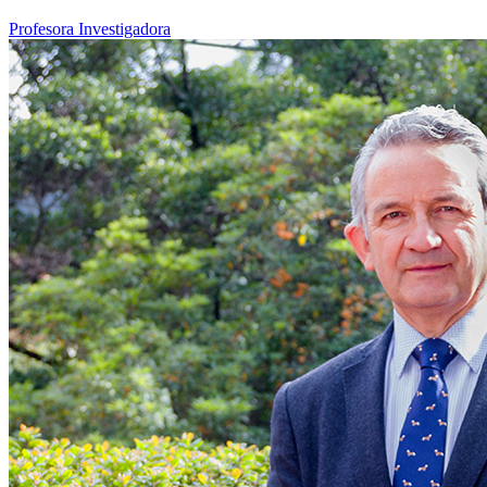
Profesora Investigadora