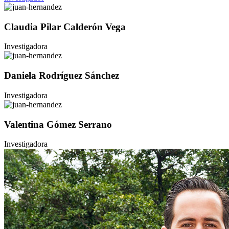
Claudia Pilar Calderón Vega
Investigadora
Daniela Rodríguez Sánchez
Investigadora
Valentina Gómez Serrano
Investigadora