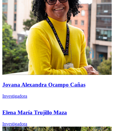
Jovana Alexandra Ocampo Cañas
Investigadora
Elena María Trujillo Maza
Investigadora