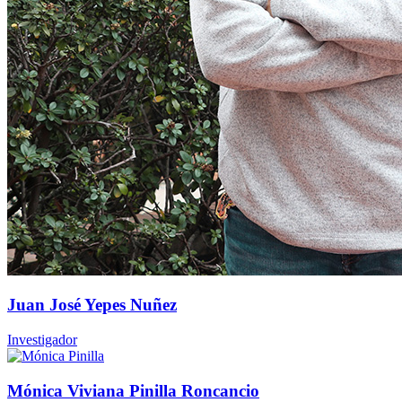
Juan José Yepes Nuñez
Investigador
Mónica Viviana Pinilla Roncancio