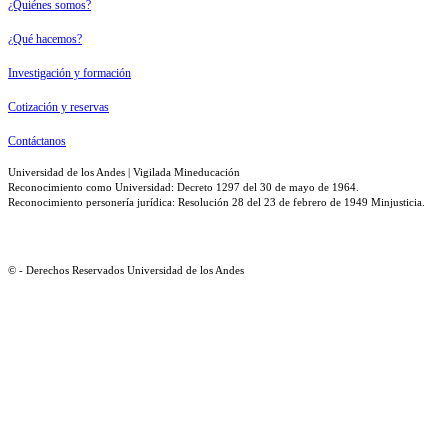
¿Quiénes somos?
¿Qué hacemos?
Investigación y formación
Cotización y reservas
Contáctanos
Universidad de los Andes | Vigilada Mineducación
Reconocimiento como Universidad: Decreto 1297 del 30 de mayo de 1964.
Reconocimiento personería jurídica: Resolución 28 del 23 de febrero de 1949 Minjusticia.
© - Derechos Reservados Universidad de los Andes